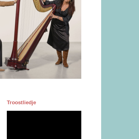
Troostliedje